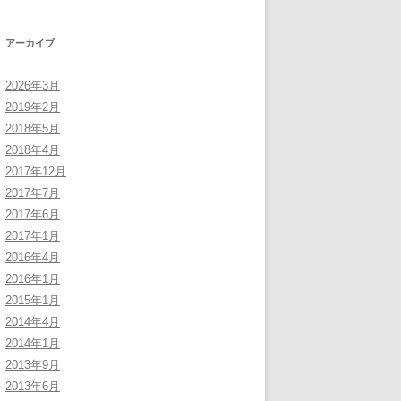
アーカイブ
2026年3月
2019年2月
2018年5月
2018年4月
2017年12月
2017年7月
2017年6月
2017年1月
2016年4月
2016年1月
2015年1月
2014年4月
2014年1月
2013年9月
2013年6月