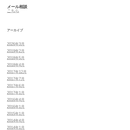
メール相談
こちら
アーカイブ
2026年3月
2019年2月
2018年5月
2018年4月
2017年12月
2017年7月
2017年6月
2017年1月
2016年4月
2016年1月
2015年1月
2014年4月
2014年1月