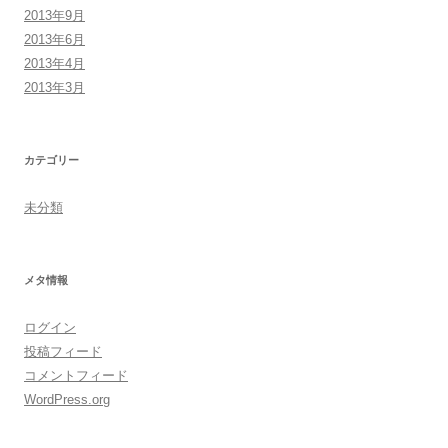
2013年9月
2013年6月
2013年4月
2013年3月
カテゴリー
未分類
メタ情報
ログイン
投稿フィード
コメントフィード
WordPress.org